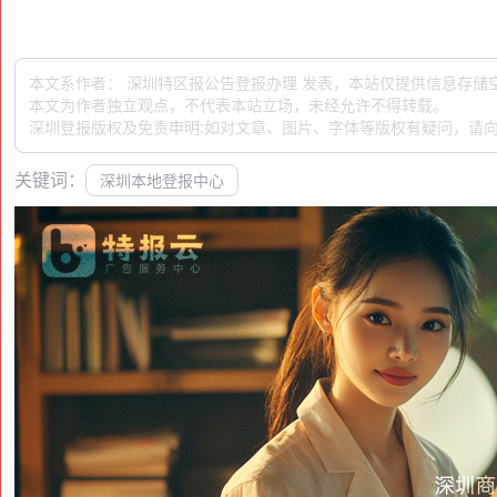
本文系作者： 深圳特区报公告登报办理 发表，本站仅提供信息存储
本文为作者独立观点，不代表本站立场，未经允许不得转载。
深圳登报版权及免责申明:如对文章、图片、字体等版权有疑问，请向
关键词：
深圳本地登报中心