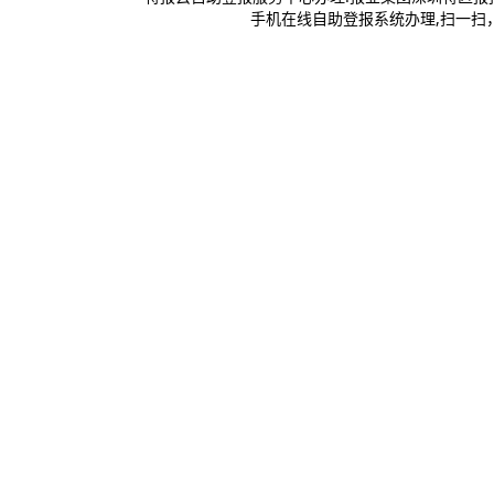
手机在线自助登报系统办理,扫一扫，登