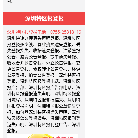
报。
深圳特区报登报
深圳特区报登报电话：0755-25318119
深圳快速办理遗失声明登报、深圳特区
报登报多少钱、营业执照遗失登报、丢
失登报挂失、收据遗失登报、注销登报
公告、减资公告登报、提单遗失登报、
吸收合并公告登报、分立公告登报、变
更公告登报、债权转让公告登报、环评
公示登报、拍卖公告登报。深圳特区报
登报、深圳特区报登报电话、深圳特区
报广告部、深圳特区报广告部电话、深
圳特区报登报遗失声明、深圳特区报登
报流程、深圳特区报登报挂失、深圳特
区报登报声明、深圳特区报公章遗失登
报、如何登深圳特区报遗失声明、深圳
特区报怎么登报遗失、深圳特区报刊登
遗失声明、深圳特区报刊登广告、深圳
登报。