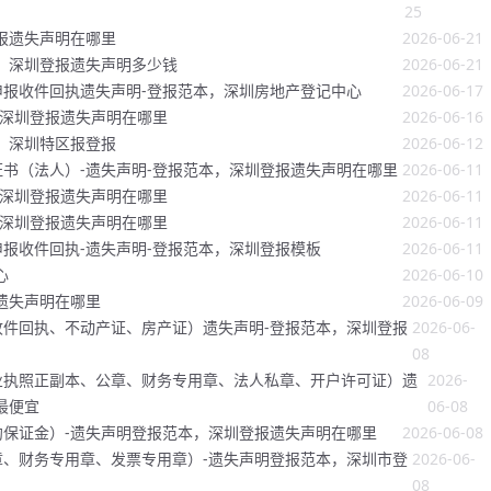
25
报遗失声明在哪里
2026-06-21
，深圳登报遗失声明多少钱
2026-06-21
报收件回执遗失声明-登报范本，深圳房地产登记中心
2026-06-17
，深圳登报遗失声明在哪里
2026-06-16
，深圳特区报登报
2026-06-12
书（法人）-遗失声明-登报范本，深圳登报遗失声明在哪里
2026-06-11
，深圳登报遗失声明在哪里
2026-06-11
，深圳登报遗失声明在哪里
2026-06-11
报收件回执-遗失声明-登报范本，深圳登报模板
2026-06-11
心
2026-06-10
遗失声明在哪里
2026-06-09
件回执、不动产证、房产证）遗失声明-登报范本，深圳登报
2026-06-
08
业执照正副本、公章、财务专用章、法人私章、开户许可证）遗
2026-
最便宜
06-08
保证金）-遗失声明登报范本，深圳登报遗失声明在哪里
2026-06-08
、财务专用章、发票专用章）-遗失声明登报范本，深圳市登
2026-06-
08