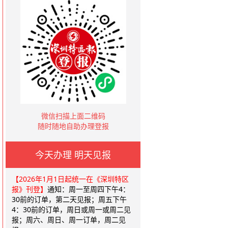
微信扫描上面二维码
随时随地自助办理登报
今天办理 明天见报
【2026年1月1日起统一在《深圳特区
报》刊登】
通知：周一至周四下午4：
30前的订单，第二天见报；周五下午
4：30前的订单，周日或周一或周二见
报；周六、周日、周一订单，周二见