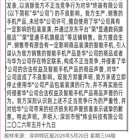
报样来源：深圳特区报2026年5月20日 星期三04版