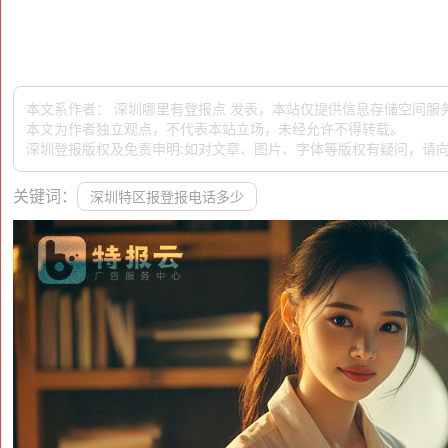
本文系作者： 深圳哪里有登报点 发表，本站仅提供信息存储空间服
本文为作者独立观点，不代表本站立场，未经允许不得转载。
深圳登报版权及免责申明:如对文章、图片、字体等版权有疑问，请向
关键词：
深圳特区报登报电话多少