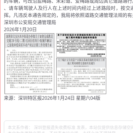
的车辆，可改沿盐梅路、宋彩道、爱梅路或周边其它道路通行
、请车辆驾驶人及行人在上述时间内经过上述路段时，按交
挥。凡违反本通告规定的，我局将依照道路交通管理法规的有
深圳市公安局交通管理局
2026年1月20日
来源：深圳特区报2026年1月24日 星期六04版
本文系作者： 深圳登报遗失收费标准 发表，本站仅提供信息存储空