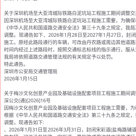
关于深圳机场至大亚湾城际铁路白泥坑站工程施工期间调整交
因深圳机场至大亚湾城际铁路白泥坑站工程施工需要，为确保
《中华人民共和国道路交通安全法》第三十九条之规定，我局
调整。现通告如下、2026年1月28日至2027年1月27日，
施工。原经此路段通行的车辆，可改由丹农路或周边其他道路
时间内经过上述路段时，按照交通标志标线的指示通行，服从
我局将依照道路交通管理法规的有关规定予以处罚。
特此通告。
深圳市公安局交通管理局
2026年1月15日
关于梅沙文化创意产业园及基础设施配套项目工程施工期间调
深公交(通)[2026]16号
因梅沙文化创意产业园及基础设施配套项目工程施工需要，为
根据《中华人民共和国道路交通安全法》第三十九条之规定，
调整，现通告如下:
、2026年1月31日至2026年3月31日，封闭宋彩道(盐梅路