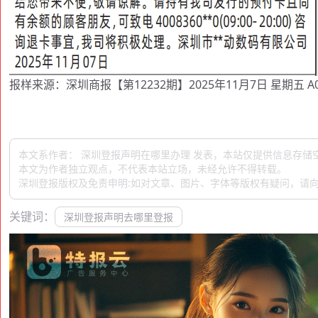
报样来源：深圳商报【第12232期】2025年11月7日 星期五 A
本文系作者： 深圳登报声明在哪里办理 发表，本站仅提供信息存储
本文为作者独立观点，不代表本站立场，未经允许不得转载。
深圳登报版权及免责申明:如对文章、图片、字体等版权有疑问，请向
关键词：
深圳登报声明去哪里登报