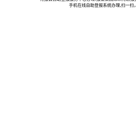
手机在线自助登报系统办理,扫一扫，登