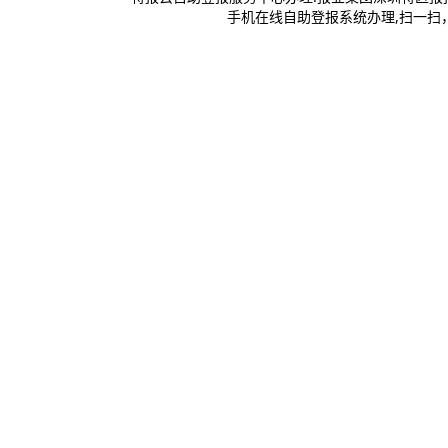
手机在线自助登报系统办理,扫一扫，登