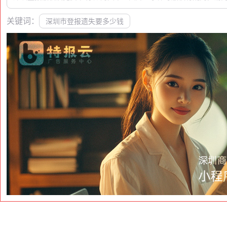
关键词：
深圳市登报遗失要多少钱