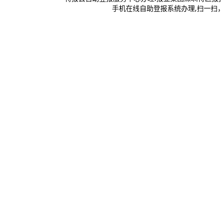
手机在线自助登报系统办理,扫一扫，登