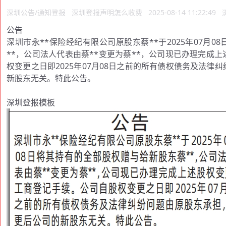
深圳公告/通知登报
深圳登报声明怎么收费
2025-08-14 11:22:49
公告
深圳市永**保险经纪有限公司原股东蔡**于2025年07月
**，公司法人代表由蔡**变更为蔡**，公司现已办理完成
权变更之日即2025年07月08日之前的所有债权债务及法律
新股东无关。特此公告。
深圳登报模板