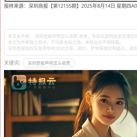
报样来源：深圳商报【第12155期】2025年8月14日 星期四A0
本文系作者： 深圳登报声明怎么收费 发表，本站仅提供信息存储空
本文为作者独立观点，不代表本站立场，未经允许不得转载。
深圳登报版权及免责申明:如对文章、图片、字体等版权有疑问，请向
关键词：
深圳登报声明怎么收费