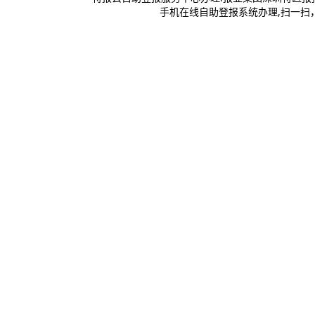
手机在线自助登报系统办理,扫一扫，登