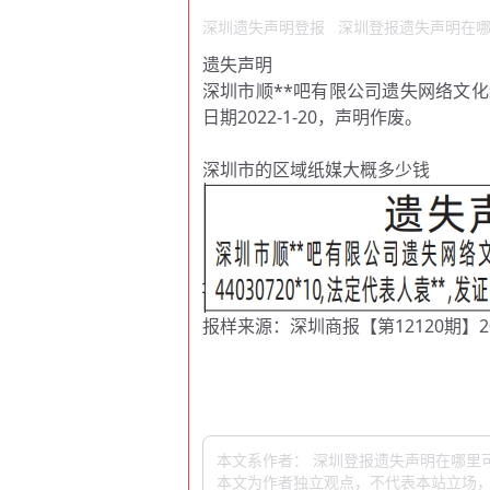
深圳遗失声明登报
深圳登报遗失声明在
遗失声明
深圳市顺**吧有限公司遗失网络文化经
日期2022-1-20，声明作废。
深圳市的区域纸媒大概多少钱
报样来源：深圳商报【第12120期】20
本文系作者： 深圳登报遗失声明在哪里
本文为作者独立观点，不代表本站立场