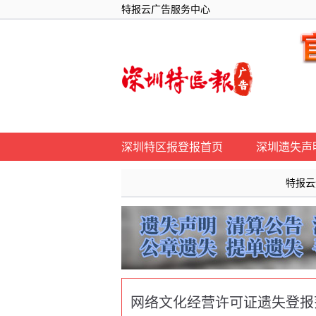
特报云广告服务中心
深圳特区报登报首页
深圳遗失声
特报云登报服务
网络文化经营许可证遗失登报