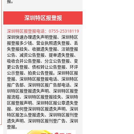
报。
深圳特区报登报
深圳特区报登报电话：0755-25318119
深圳快速办理遗失声明登报、深圳特区
报登报多少钱、营业执照遗失登报、丢
失登报挂失、收据遗失登报、注销登报
公告、减资公告登报、提单遗失登报、
吸收合并公告登报、分立公告登报、变
更公告登报、债权转让公告登报、环评
公示登报、拍卖公告登报。深圳特区报
登报、深圳特区报登报电话、深圳特区
报广告部、深圳特区报广告部电话、深
圳特区报登报遗失声明、深圳特区报登
报流程、深圳特区报登报挂失、深圳特
区报登报声明、深圳特区报公章遗失登
报、如何登深圳特区报遗失声明、深圳
特区报怎么登报遗失、深圳特区报刊登
遗失声明、深圳特区报刊登广告、深圳
登报。