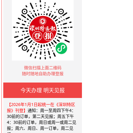
微信扫描上面二维码
随时随地自助办理登报
今天办理 明天见报
【2026年1月1日起统一在《深圳特区
报》刊登】
通知：周一至周四下午4：
30前的订单，第二天见报；周五下午
4：30前的订单，周日或周一或周二见
报；周六、周日、周一订单，周二见