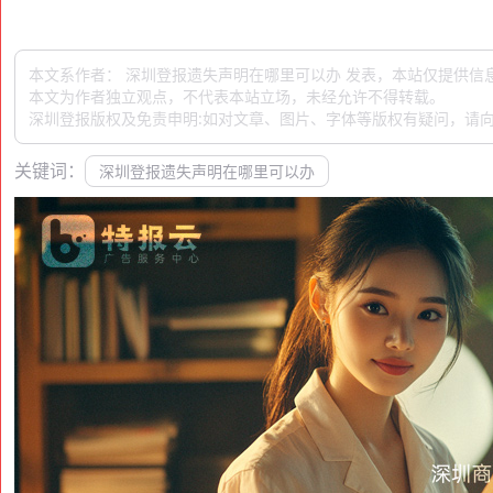
本文系作者： 深圳登报遗失声明在哪里可以办 发表，本站仅提供信
本文为作者独立观点，不代表本站立场，未经允许不得转载。
深圳登报版权及免责申明:如对文章、图片、字体等版权有疑问，请向
关键词：
深圳登报遗失声明在哪里可以办