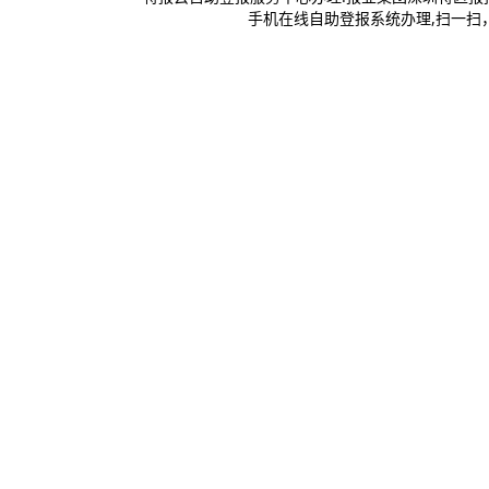
手机在线自助登报系统办理,扫一扫，登