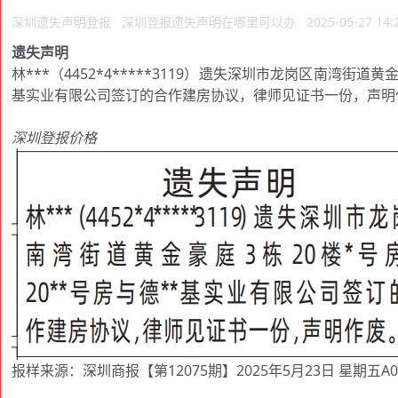
深圳遗失声明登报
深圳登报遗失声明在哪里可以办
2025-05-27 14:
遗失声明
林***（4452*4*****3119）遗失深圳市龙岗区南湾街道黄
基实业有限公司签订的合作建房协议，律师见证书一份，声明
深圳登报价格
报样来源：深圳商报【第12075期】2025年5月23日 星期五A0