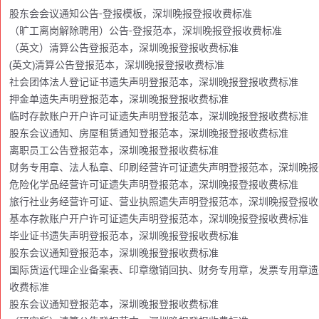
股东会会议通知公告-登报模板，深圳晚报登报收费标准
（旷工离岗解除聘用）公告-登报范本，深圳晚报登报收费标准
（英文）清算公告登报范本，深圳晚报登报收费标准
(英文)清算公告登报范本，深圳晚报登报收费标准
社会团体法人登记证书遗失声明登报范本，深圳晚报登报收费标准
押金单遗失声明登报范本，深圳晚报登报收费标准
临时存款账户开户许可证遗失声明登报范本，深圳晚报登报收费标准
股东会议通知、房屋租赁通知登报范本，深圳晚报登报收费标准
离职员工公告登报范本，深圳晚报登报收费标准
财务专用章、法人私章、印刷经营许可证遗失声明登报范本，深圳晚报
危险化学品经营许可证遗失声明登报范本，深圳晚报登报收费标准
旅行社业务经营许可证、营业执照遗失声明登报范本，深圳晚报登报收
基本存款账户开户许可证遗失声明登报范本，深圳晚报登报收费标准
毕业证书遗失声明登报范本，深圳晚报登报收费标准
股东会议通知登报范本，深圳晚报登报收费标准
国际货运代理企业备案表、印章缴销回执、财务专用章，发票专用章遗
收费标准
股东会议通知登报范本，深圳晚报登报收费标准