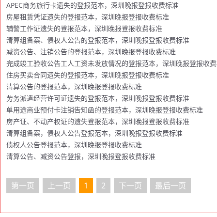
APEC商务旅行卡遗失的登报范本，深圳晚报登报收费标准
房屋租赁凭证遗失的登报范本，深圳晚报登报收费标准
辅警工作证遗失的登报范本，深圳晚报登报收费标准
清算组备案、债权人公告的登报范本，深圳晚报登报收费标准
减资公告、注销公告的登报范本，深圳晚报登报收费标准
完成竣工验收公告工人工资未发放情况的登报范本，深圳晚报登报收费
住房买卖合同遗失的登报范本，深圳晚报登报收费标准
清算公告的登报范本，深圳晚报登报收费标准
劳务派遣经营许可证遗失的登报范本，深圳晚报登报收费标准
单用途商业预付卡注销告知函的登报范本，深圳晚报登报收费标准
房产证、不动产权证的遗失登报范本，深圳晚报登报收费标准
清算组备案，债权人公告登报范本，深圳晚报登报收费标准
债权人公告登报范本，深圳晚报登报收费标准
清算公告、减资公告登报，深圳晚报登报收费标准
第一页
上一页
1
2
下一页
最后一页