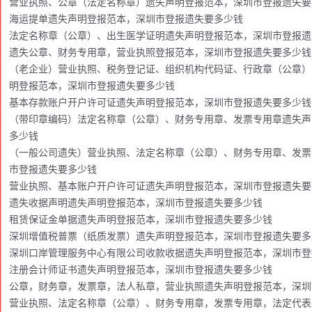
营业执照、公章（法定名称章）遗失声明登报范本，深圳市登报遗失要
海运提单遗失声明登报范本，深圳市登报遗失要多少钱
法定名称章（公章）、出生医学证明遗失声明登报范本，深圳市登报遗
遗失公章、财务专用章，营业执照登报范本，深圳市登报遗失要多少钱
（老企业）营业执照、税务登记证、组织机构代码证、行政章（公章）
明登报范本，深圳市登报遗失要多少钱
基本存款账户开户许可证遗失声明登报范本，深圳市登报遗失要多少钱
（带印章编码）法定名称章（公章）、财务专用章、发票专用章遗失声
多少钱
（一般公司遗失）营业执照、法定名称章（公章）、财务专用章、发票
市登报遗失要多少钱
营业执照、基本账户开户许可证遗失声明登报范本，深圳市登报遗失要
遗失收据声明遗失声明登报范本，深圳市登报遗失要多少钱
租赁保证金单据遗失声明登报范本，深圳市登报遗失要多少钱
深圳增值税普票（纸质发票）遗失声明登报范本，深圳市登报遗失要多
深圳口岸管理服务中心有限公司收款收据遗失声明登报范本，深圳市登
注册会计师证书遗失声明登报范本，深圳市登报遗失要多少钱
公章，财务章，发票章，法人私章，营业执照遗失声明登报范本，深圳
营业执照、法定名称章（公章）、财务专用章，发票专用章，法定代表